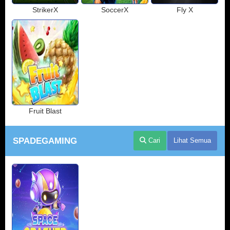
StrikerX
SoccerX
Fly X
Fruit Blast
SPADEGAMING
Cari
Lihat Semua