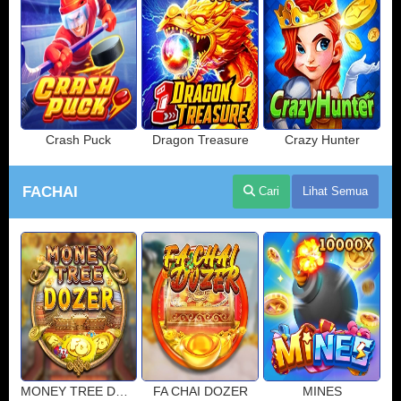
Crash Puck
Dragon Treasure
Crazy Hunter
FACHAI
Cari
Lihat Semua
MONEY TREE DOZER
FA CHAI DOZER
MINES