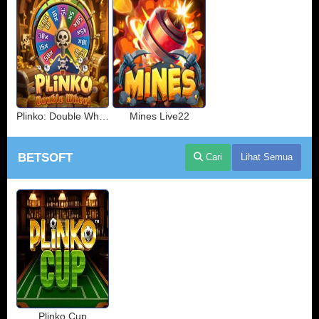
Plinko: Double Wheel Live22
Mines Live22
BETSOFT
Cari
Lihat Semua
Plinko Cup