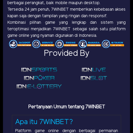
berbagai perangkat, baik mobile maupun desktop.
Tersedia 24 jam penuh, 7WINBET memberikan kebebasan akses
kapan saja dengan tampilan yang ringan dan responsif.
Kombinasi pilihan game yang lengkap dan sistem yang
teroptimasi menjadikan 7WINBET sebagai salah satu platform
game online yang nyaman digunakan di Indonesia.
Provided By
Pertanyaan Umum tentang 7WINBET
Apa itu 7WINBET?
Platform game online dengan berbagai permainan