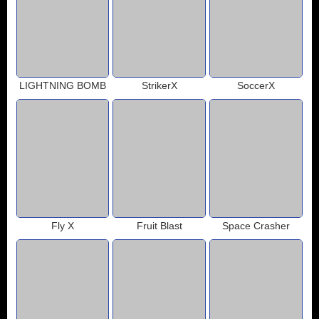
LIGHTNING BOMB
StrikerX
SoccerX
Fly X
Fruit Blast
Space Crasher