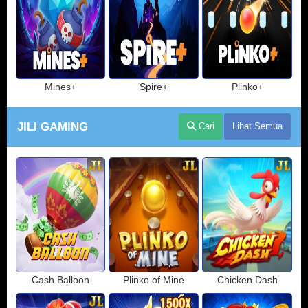
Mines+
Spire+
Plinko+
JILI GAMING
Cari
Lihat Semua
Cash Balloon
Plinko of Mine
Chicken Dash