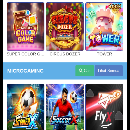
SUPER COLOR GAME
CIRCUS DOZER
TOWER
MICROGAMING
Cari
Lihat Semua