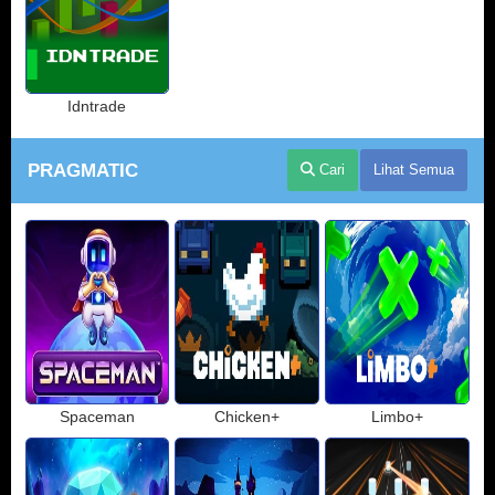
Idntrade
PRAGMATIC
Cari
Lihat Semua
Spaceman
Chicken+
Limbo+